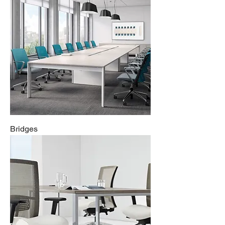
Bridges