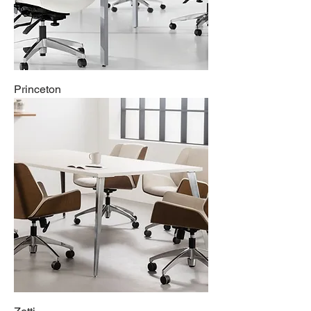
Princeton