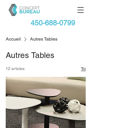
450-688-0799
Accueil
Autres Tables
Autres Tables
12 articles
Tri