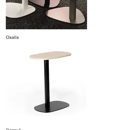
Oxalis