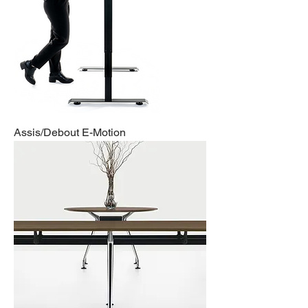
Assis/Debout E-Motion