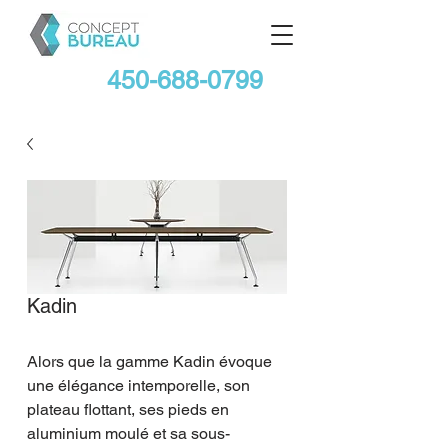
450-688-0799
Kadin
Alors que la gamme Kadin évoque 
une élégance intemporelle, son 
plateau flottant, ses pieds en 
aluminium moulé et sa sous-