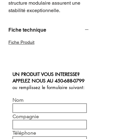
structure modulaire assurent une 
stabilité exceptionnelle.
Fiche technique
Fiche Produit
UN PRODUIT VOUS INTERESSE?
APPELEZ NOUS AU
450-688-0799
ou remplissez le formulaire suivant:
Nom
Compagnie
Téléphone