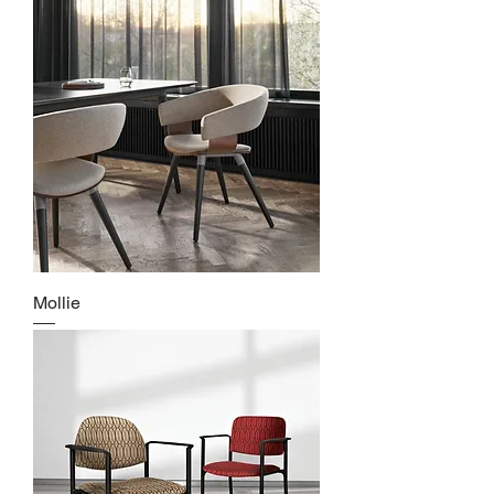
Mollie