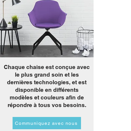
Chaque chaise est conçue avec
le plus grand soin et les
dernières technologies, et est
disponible en différents
modèles et couleurs afin de
répondre à tous vos besoins.
Communiquez avec nous