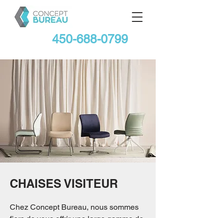
450-688-0799
CHAISES VISITEUR
Chez Concept Bureau, nous sommes