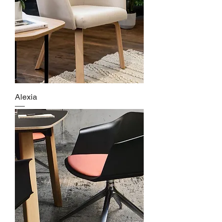
Alexia