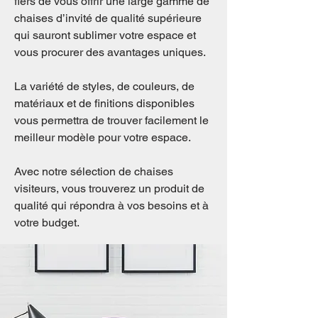
fiers de vous offrir une large gamme de
chaises d’invité de qualité supérieure
qui sauront sublimer votre espace et
vous procurer des avantages uniques.
La variété de styles, de couleurs, de
matériaux et de finitions disponibles
vous permettra de trouver facilement le
meilleur modèle pour votre espace.
Avec notre sélection de chaises
visiteurs, vous trouverez un produit de
qualité qui répondra à vos besoins et à
votre budget.