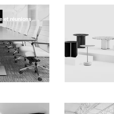
e et réunions