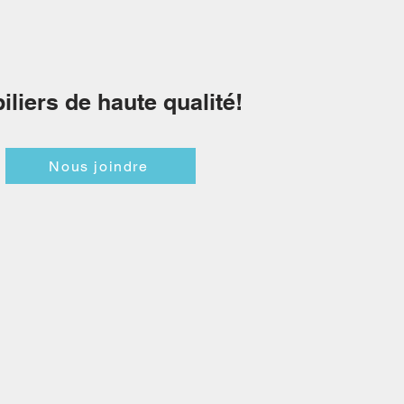
iliers de haute qualité!
Nous joindre