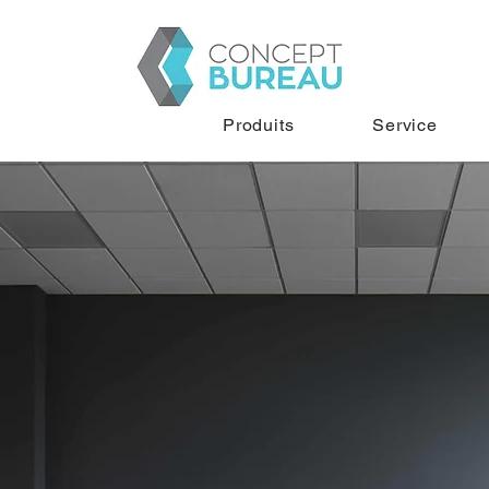
Produits
Service