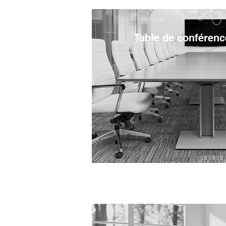
Table de conférenc