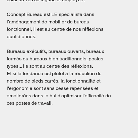
Concept Bureau est LE spécialiste dans
l'aménagement de mobilier de bureau
fonctionnel, il est au centre de nos réflexions
quotidiennes.
Bureaux exécutifs, bureaux ouverts, bureaux
fermés ou bureaux bien traditionnels, postes
types... ils sont au centre des réflexions.
Et si la tendance est plutôt à la réduction du
nombre de pieds carrés, la fonctionnalité et
l'ergonomie sont sans cesse repensées et
améliorées dans le but d'optimiser l'efficacité de
ces postes de travail.