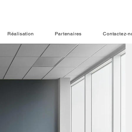
Réalisation
Partenaires
Contactez-n