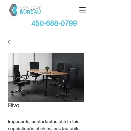
450-688-0799
Rivo
Imposants, confortables et à la fois 
sophistiqués et chics, ces fauteuils 