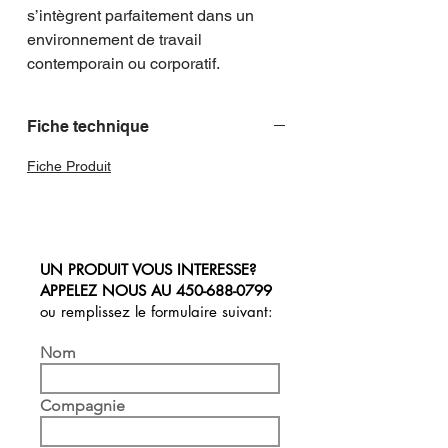
s’intègrent parfaitement dans un 
environnement de travail 
contemporain ou corporatif.
Fiche technique
Fiche Produit
UN PRODUIT VOUS INTERESSE?
APPELEZ NOUS AU
450-688-0799
ou remplissez le formulaire suivant:
Nom
Compagnie