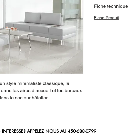
Fiche technique
Fiche Produit
n style minimaliste classique, la 
dans les aires d’accueil et les bureaux 
ans le secteur hôtelier.
 INTERESSE? APPELEZ NOUS AU
450-688-0799