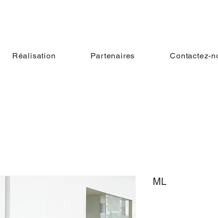
Réalisation
Partenaires
Contactez-n
ML