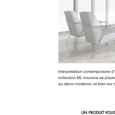
Interprétation contemporaine d’u
collection ML trouvera sa place 
au décor moderne, et bien sûr d
UN PRODUIT VOUS