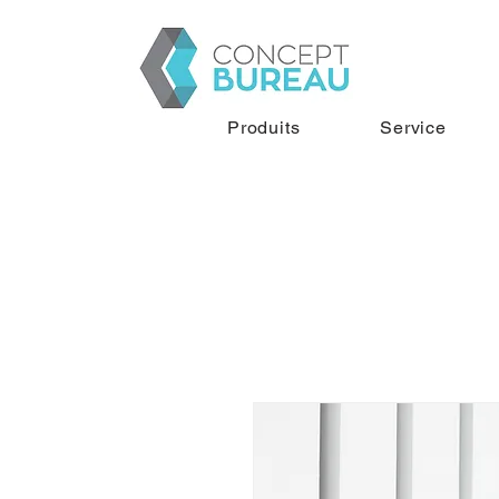
Produits
Service