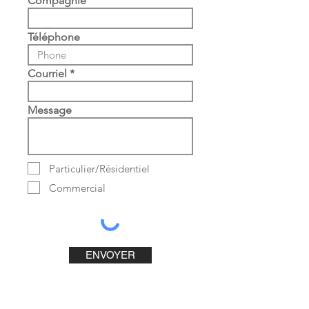
Compagnie
Téléphone
Courriel
Message
Particulier/Résidentiel
Commercial
ENVOYER