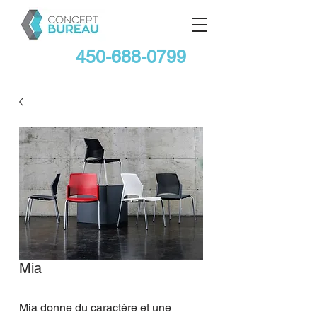
450-688-0799
Mia
Mia donne du caractère et une 