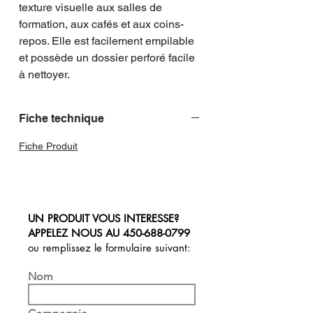
texture visuelle aux salles de 
formation, aux cafés et aux coins-
repos. Elle est facilement empilable 
et possède un dossier perforé facile 
à nettoyer.
Fiche technique
Fiche Produit
UN PRODUIT VOUS INTERESSE?
APPELEZ NOUS AU
450-688-0799
ou remplissez le formulaire suivant:
Nom