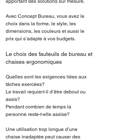
apportant des solutions sur mesure.
Avec Concept Bureau, vous avez le 
choix dans la forme, le style, les 
dimensions, les couleurs et aussi le 
prix qui s’adapte à vos budgets.
Le choix des fauteuils de bureau et 
chaises ergonomiques
Quelles sont les exigences liées aux 
tâches exercées?
Le travail requiert-il d’être debout ou 
assis?
Pendant combien de temps la 
personne reste-t-elle assise?
Une utilisation trop longue d’une 
chaise inadaptée peut causer des 