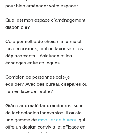
pour bien aménager votre espace :
Quel est mon espace d’aménagement 
disponible?
Cela permettra de choisir la forme et 
les dimensions, tout en favorisant les 
déplacements, l’éclairage et les 
échanges entre collègues.
Combien de personnes dois-je 
équiper? Avec des bureaux séparés ou 
l’un en face de l’autre?
Grâce aux matériaux modernes issus 
de technologies innovantes, il existe 
une gamme de 
mobilier de bureau
 qui 
offre un design convivial et efficace en 