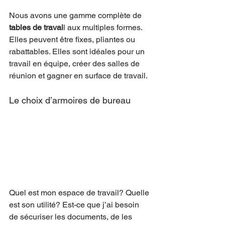
Nous avons une gamme complète de 
tables de travai
l aux multiples formes. 
Elles peuvent être fixes, pliantes ou 
rabattables. Elles sont idéales pour un 
travail en équipe, créer des salles de 
réunion et gagner en surface de travail.
Le choix d’armoires de bureau
Quel est mon espace de travail? Quelle 
est son utilité? Est-ce que j’ai besoin 
de sécuriser les documents, de les 