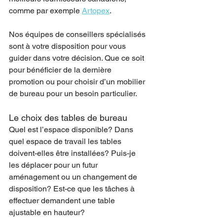
comme par exemple 
Artopex
.
Nos équipes de conseillers spécialisés 
sont à votre disposition pour vous 
guider dans votre décision. Que ce soit 
pour bénéficier de la dernière 
promotion ou pour choisir d’un mobilier 
de bureau pour un besoin particulier.
Le choix des tables de bureau
Quel est l’espace disponible? Dans 
quel espace de travail les tables 
doivent-elles être installées? Puis-je 
les déplacer pour un futur 
aménagement ou un changement de 
disposition? Est-ce que les tâches à 
effectuer demandent une table 
ajustable en hauteur?