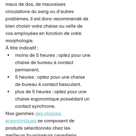
maux de dos, de mauvaises 
circulations du sang ou d’autres 
problèmes. Il est donc recommandé de 
bien choisir votre chaise ou celle de 
vos employées en fonction de votre 
morphologie.
À titre indicatif :
moins de 5 heures : optez pour une 
chaise de bureau à contact 
permanent.
5 heures : optez pour une chaise 
de bureau à contact basculant.
plus de 5 heures : optez pour une 
chaise ergonomique possédant un 
contact synchrone.
Nos gammes 
des chaises 
ergonomiques
 se composent de 
produits sélectionnés chez les 
meilleurs fournisseurs canadiens, 