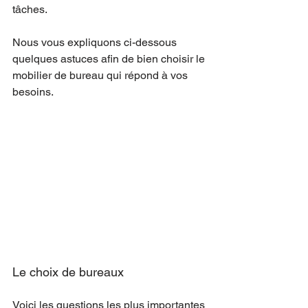
tâches.
Nous vous expliquons ci-dessous 
quelques astuces afin de bien choisir le 
mobilier de bureau qui répond à vos 
besoins.
Le choix de bureaux
Voici les questions les plus importantes 