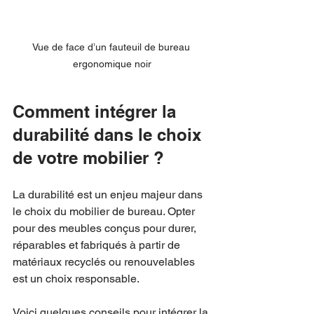
Vue de face d’un fauteuil de bureau 
ergonomique noir
Comment intégrer la 
durabilité dans le choix 
de votre mobilier ?
La durabilité est un enjeu majeur dans 
le choix du mobilier de bureau. Opter 
pour des meubles conçus pour durer, 
réparables et fabriqués à partir de 
matériaux recyclés ou renouvelables 
est un choix responsable.
Voici quelques conseils pour intégrer la 