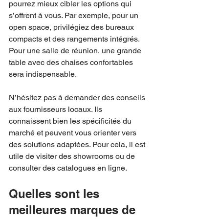
pourrez mieux cibler les options qui 
s’offrent à vous. Par exemple, pour un 
open space, privilégiez des bureaux 
compacts et des rangements intégrés. 
Pour une salle de réunion, une grande 
table avec des chaises confortables 
sera indispensable.
N’hésitez pas à demander des conseils 
aux fournisseurs locaux. Ils 
connaissent bien les spécificités du 
marché et peuvent vous orienter vers 
des solutions adaptées. Pour cela, il est 
utile de visiter des showrooms ou de 
consulter des catalogues en ligne.
Quelles sont les 
meilleures marques de 