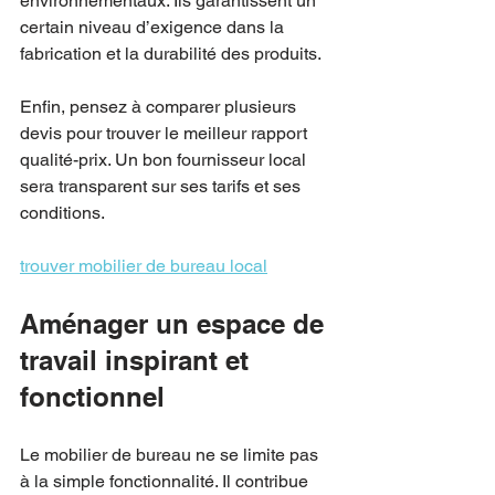
environnementaux. Ils garantissent un 
certain niveau d’exigence dans la 
fabrication et la durabilité des produits.
Enfin, pensez à comparer plusieurs 
devis pour trouver le meilleur rapport 
qualité-prix. Un bon fournisseur local 
sera transparent sur ses tarifs et ses 
conditions.
trouver mobilier de bureau local
Aménager un espace de 
travail inspirant et 
fonctionnel
Le mobilier de bureau ne se limite pas 
à la simple fonctionnalité. Il contribue 