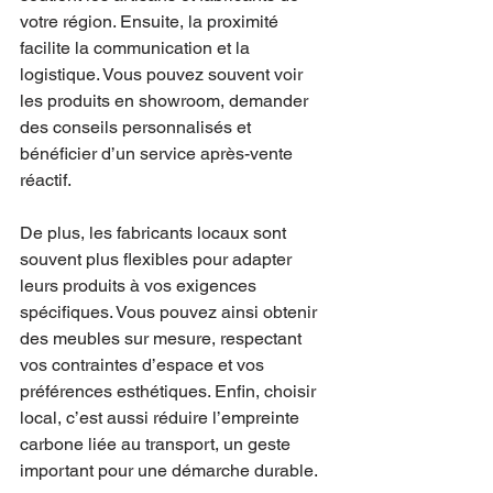
votre région. Ensuite, la proximité 
facilite la communication et la 
logistique. Vous pouvez souvent voir 
les produits en showroom, demander 
des conseils personnalisés et 
bénéficier d’un service après-vente 
réactif.
De plus, les fabricants locaux sont 
souvent plus flexibles pour adapter 
leurs produits à vos exigences 
spécifiques. Vous pouvez ainsi obtenir 
des meubles sur mesure, respectant 
vos contraintes d’espace et vos 
préférences esthétiques. Enfin, choisir 
local, c’est aussi réduire l’empreinte 
carbone liée au transport, un geste 
important pour une démarche durable.