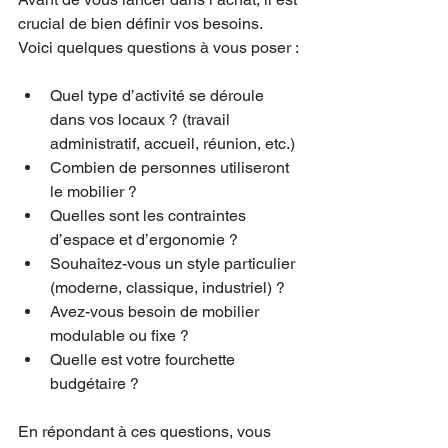
crucial de bien définir vos besoins. 
Voici quelques questions à vous poser :
Quel type d’activité se déroule 
dans vos locaux ? (travail 
administratif, accueil, réunion, etc.)
Combien de personnes utiliseront 
le mobilier ?
Quelles sont les contraintes 
d’espace et d’ergonomie ?
Souhaitez-vous un style particulier 
(moderne, classique, industriel) ?
Avez-vous besoin de mobilier 
modulable ou fixe ?
Quelle est votre fourchette 
budgétaire ?
En répondant à ces questions, vous 