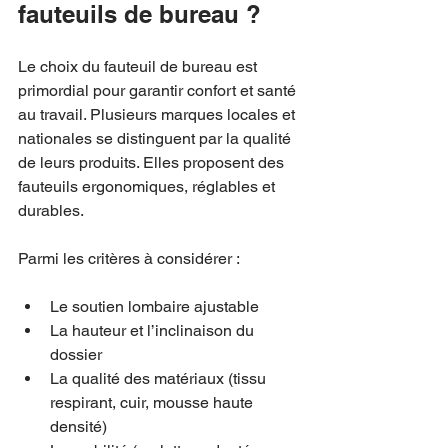
fauteuils de bureau ?
Le choix du fauteuil de bureau est 
primordial pour garantir confort et santé 
au travail. Plusieurs marques locales et 
nationales se distinguent par la qualité 
de leurs produits. Elles proposent des 
fauteuils ergonomiques, réglables et 
durables.
Parmi les critères à considérer :
Le soutien lombaire ajustable
La hauteur et l’inclinaison du 
dossier
La qualité des matériaux (tissu 
respirant, cuir, mousse haute 
densité)