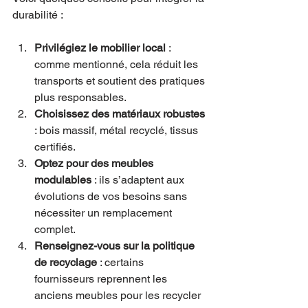
durabilité :
Privilégiez le mobilier local
 : 
comme mentionné, cela réduit les 
transports et soutient des pratiques 
plus responsables.
Choisissez des matériaux robustes
: bois massif, métal recyclé, tissus 
certifiés.
Optez pour des meubles 
modulables
 : ils s’adaptent aux 
évolutions de vos besoins sans 
nécessiter un remplacement 
complet.
Renseignez-vous sur la politique 
de recyclage
 : certains 
fournisseurs reprennent les 
anciens meubles pour les recycler 