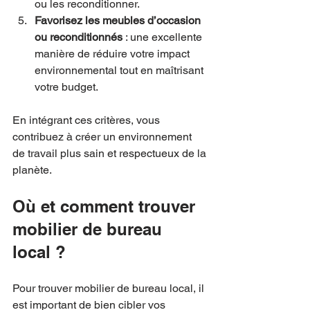
ou les reconditionner.
Favorisez les meubles d’occasion 
ou reconditionnés
 : une excellente 
manière de réduire votre impact 
environnemental tout en maîtrisant 
votre budget.
En intégrant ces critères, vous 
contribuez à créer un environnement 
de travail plus sain et respectueux de la 
planète.
Où et comment trouver 
mobilier de bureau 
local ?
Pour trouver mobilier de bureau local, il 
est important de bien cibler vos 