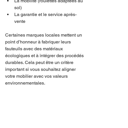
La mobilité (roulettes adaptées au 
sol)
La garantie et le service après-
vente
Certaines marques locales mettent un 
point d’honneur à fabriquer leurs 
fauteuils avec des matériaux 
écologiques et à intégrer des procédés 
durables. Cela peut être un critère 
important si vous souhaitez aligner 
votre mobilier avec vos valeurs 
environnementales.