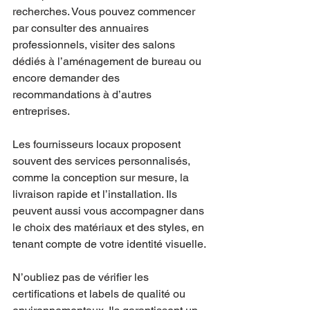
recherches. Vous pouvez commencer 
par consulter des annuaires 
professionnels, visiter des salons 
dédiés à l’aménagement de bureau ou 
encore demander des 
recommandations à d’autres 
entreprises.
Les fournisseurs locaux proposent 
souvent des services personnalisés, 
comme la conception sur mesure, la 
livraison rapide et l’installation. Ils 
peuvent aussi vous accompagner dans 
le choix des matériaux et des styles, en 
tenant compte de votre identité visuelle.
N’oubliez pas de vérifier les 
certifications et labels de qualité ou 