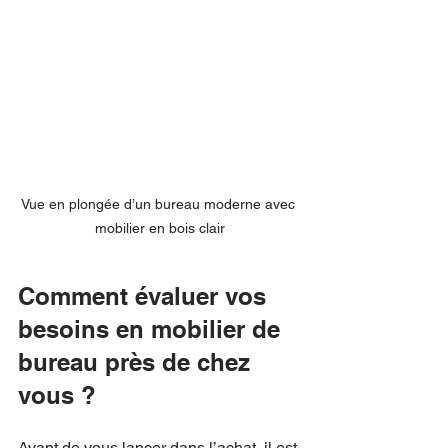
Vue en plongée d’un bureau moderne avec 
mobilier en bois clair
Comment évaluer vos 
besoins en mobilier de 
bureau près de chez 
vous ?
Avant de vous lancer dans l’achat, il est 