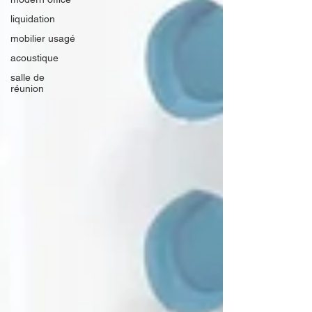
liquidation
mobilier usagé
acoustique
salle de
réunion